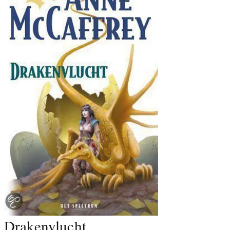
Drakenvlucht