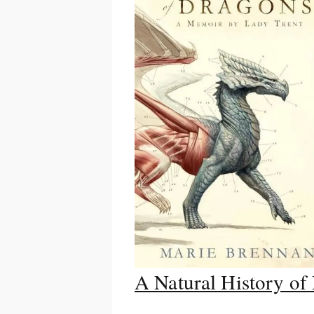
A Natural History of